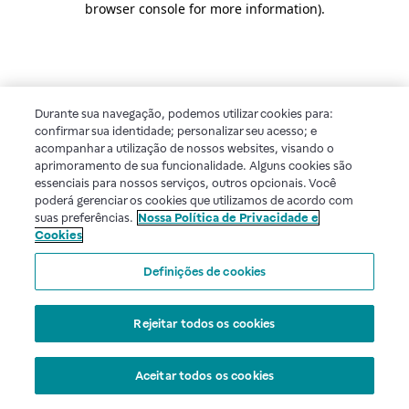
browser console for more information)
.
Durante sua navegação, podemos utilizar cookies para:
confirmar sua identidade; personalizar seu acesso; e
acompanhar a utilização de nossos websites, visando o
aprimoramento de sua funcionalidade. Alguns cookies são
essenciais para nossos serviços, outros opcionais. Você
poderá gerenciar os cookies que utilizamos de acordo com
suas preferências.
Nossa Política de Privacidade e
Cookies
Definições de cookies
Rejeitar todos os cookies
Aceitar todos os cookies