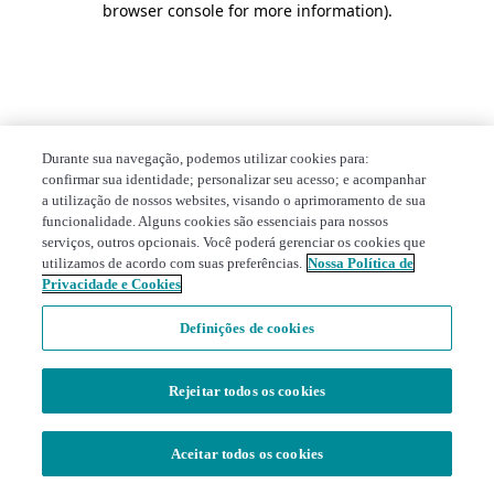
browser console for more information)
.
Durante sua navegação, podemos utilizar cookies para:
confirmar sua identidade; personalizar seu acesso; e acompanhar
a utilização de nossos websites, visando o aprimoramento de sua
funcionalidade. Alguns cookies são essenciais para nossos
serviços, outros opcionais. Você poderá gerenciar os cookies que
utilizamos de acordo com suas preferências.
Nossa Política de
Privacidade e Cookies
Definições de cookies
Rejeitar todos os cookies
Aceitar todos os cookies