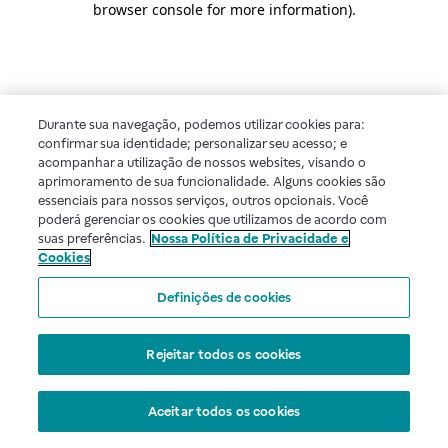
browser console for more information)
.
Durante sua navegação, podemos utilizar cookies para:
confirmar sua identidade; personalizar seu acesso; e
acompanhar a utilização de nossos websites, visando o
aprimoramento de sua funcionalidade. Alguns cookies são
essenciais para nossos serviços, outros opcionais. Você
poderá gerenciar os cookies que utilizamos de acordo com
suas preferências.
Nossa Política de Privacidade e
Cookies
Definições de cookies
Rejeitar todos os cookies
Aceitar todos os cookies