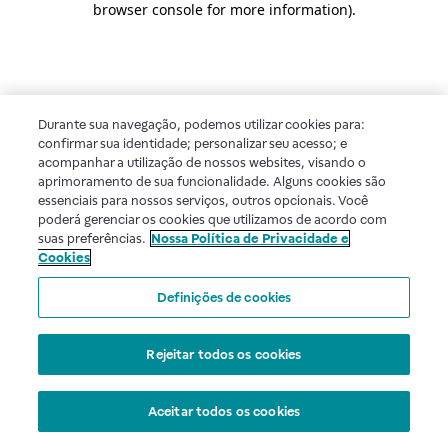
browser console for more information)
.
Durante sua navegação, podemos utilizar cookies para:
confirmar sua identidade; personalizar seu acesso; e
acompanhar a utilização de nossos websites, visando o
aprimoramento de sua funcionalidade. Alguns cookies são
essenciais para nossos serviços, outros opcionais. Você
poderá gerenciar os cookies que utilizamos de acordo com
suas preferências.
Nossa Política de Privacidade e
Cookies
Definições de cookies
Rejeitar todos os cookies
Aceitar todos os cookies