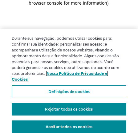
browser console for more information)
.
Durante sua navegação, podemos utilizar cookies para:
confirmar sua identidade; personalizar seu acesso; e
acompanhar a utilização de nossos websites, visando o
aprimoramento de sua funcionalidade. Alguns cookies são
essenciais para nossos serviços, outros opcionais. Você
poderá gerenciar os cookies que utilizamos de acordo com
suas preferências.
Nossa Política de Privacidade e
Cookies
Definições de cookies
Rejeitar todos os cookies
Aceitar todos os cookies