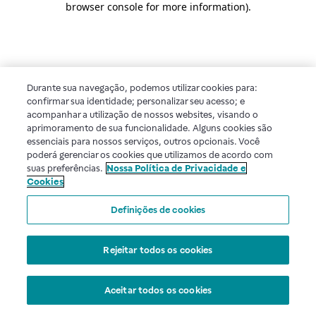
browser console for more information)
.
Durante sua navegação, podemos utilizar cookies para:
confirmar sua identidade; personalizar seu acesso; e
acompanhar a utilização de nossos websites, visando o
aprimoramento de sua funcionalidade. Alguns cookies são
essenciais para nossos serviços, outros opcionais. Você
poderá gerenciar os cookies que utilizamos de acordo com
suas preferências.
Nossa Política de Privacidade e
Cookies
Definições de cookies
Rejeitar todos os cookies
Aceitar todos os cookies