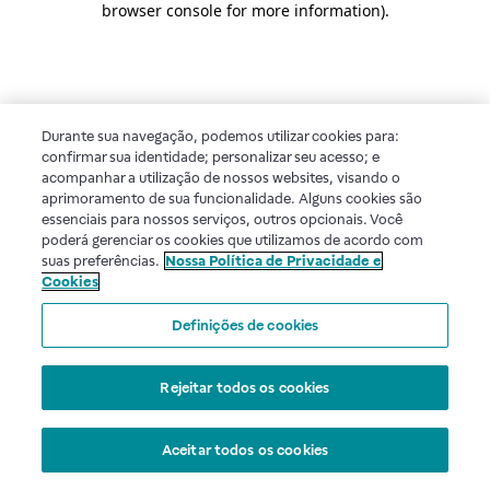
browser console for more information)
.
Durante sua navegação, podemos utilizar cookies para:
confirmar sua identidade; personalizar seu acesso; e
acompanhar a utilização de nossos websites, visando o
aprimoramento de sua funcionalidade. Alguns cookies são
essenciais para nossos serviços, outros opcionais. Você
poderá gerenciar os cookies que utilizamos de acordo com
suas preferências.
Nossa Política de Privacidade e
Cookies
Definições de cookies
Rejeitar todos os cookies
Aceitar todos os cookies