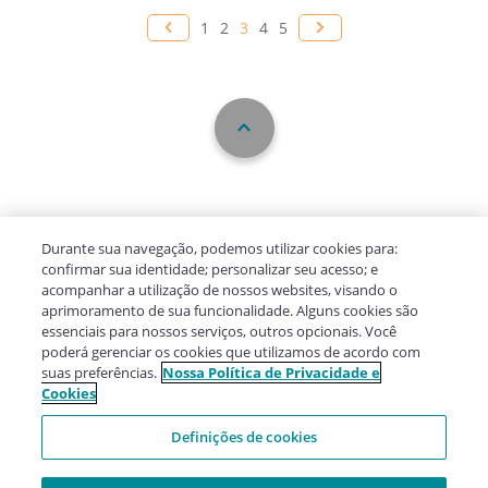
1
2
3
4
5
Durante sua navegação, podemos utilizar cookies para:
confirmar sua identidade; personalizar seu acesso; e
acompanhar a utilização de nossos websites, visando o
aprimoramento de sua funcionalidade. Alguns cookies são
essenciais para nossos serviços, outros opcionais. Você
poderá gerenciar os cookies que utilizamos de acordo com
suas preferências.
Nossa Política de Privacidade e
Cookies
Definições de cookies