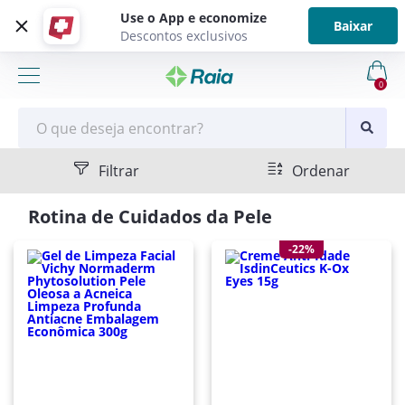
Use o App e economize
Baixar
Descontos exclusivos
0
Filtrar
Ordenar
Rotina de Cuidados da Pele
-22%