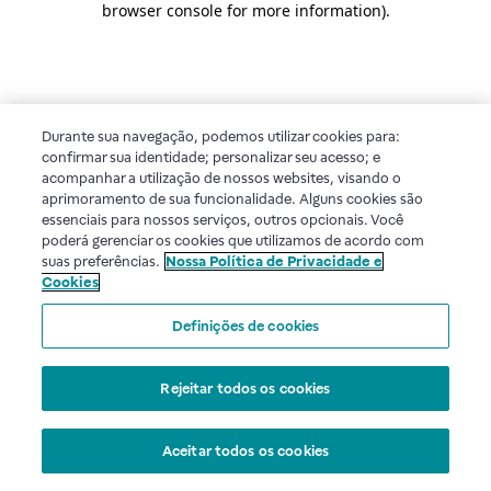
browser console for more information)
.
Durante sua navegação, podemos utilizar cookies para:
confirmar sua identidade; personalizar seu acesso; e
acompanhar a utilização de nossos websites, visando o
aprimoramento de sua funcionalidade. Alguns cookies são
essenciais para nossos serviços, outros opcionais. Você
poderá gerenciar os cookies que utilizamos de acordo com
suas preferências.
Nossa Política de Privacidade e
Cookies
Definições de cookies
Rejeitar todos os cookies
Aceitar todos os cookies