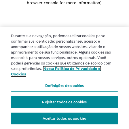
browser console for more information)
.
Durante sua navegação, podemos utilizar cookies para:
confirmar sua identidade; personalizar seu acesso; e
acompanhar a utilização de nossos websites, visando o
aprimoramento de sua funcionalidade. Alguns cookies são
essenciais para nossos serviços, outros opcionais. Você
poderá gerenciar os cookies que utilizamos de acordo com
suas preferências.
Nossa Política de Privacidade e
Cookies
Definições de cookies
Rejeitar todos os cookies
Aceitar todos os cookies