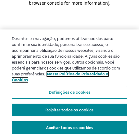
browser console for more information)
.
Durante sua navegação, podemos utilizar cookies para:
confirmar sua identidade; personalizar seu acesso; e
acompanhar a utilização de nossos websites, visando o
aprimoramento de sua funcionalidade. Alguns cookies são
essenciais para nossos serviços, outros opcionais. Você
poderá gerenciar os cookies que utilizamos de acordo com
suas preferências.
Nossa Política de Privacidade e
Cookies
Definições de cookies
Rejeitar todos os cookies
Aceitar todos os cookies