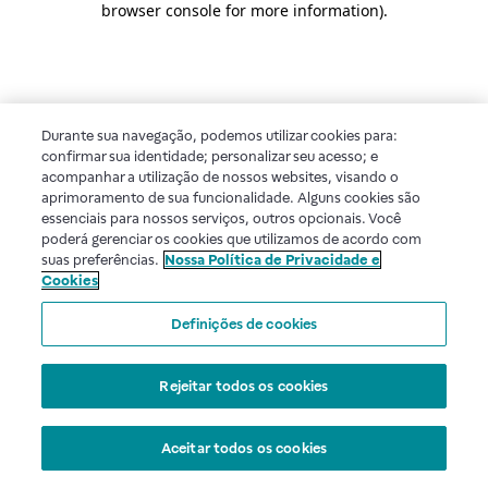
browser console for more information)
.
Durante sua navegação, podemos utilizar cookies para:
confirmar sua identidade; personalizar seu acesso; e
acompanhar a utilização de nossos websites, visando o
aprimoramento de sua funcionalidade. Alguns cookies são
essenciais para nossos serviços, outros opcionais. Você
poderá gerenciar os cookies que utilizamos de acordo com
suas preferências.
Nossa Política de Privacidade e
Cookies
Definições de cookies
Rejeitar todos os cookies
Aceitar todos os cookies