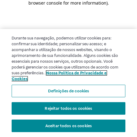
browser console for more information)
.
Durante sua navegação, podemos utilizar cookies para:
confirmar sua identidade; personalizar seu acesso; e
acompanhar a utilização de nossos websites, visando o
aprimoramento de sua funcionalidade. Alguns cookies são
essenciais para nossos serviços, outros opcionais. Você
poderá gerenciar os cookies que utilizamos de acordo com
suas preferências.
Nossa Política de Privacidade e
Cookies
Definições de cookies
Rejeitar todos os cookies
Aceitar todos os cookies