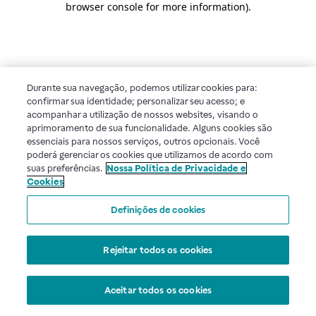
browser console for more information)
.
Durante sua navegação, podemos utilizar cookies para:
confirmar sua identidade; personalizar seu acesso; e
acompanhar a utilização de nossos websites, visando o
aprimoramento de sua funcionalidade. Alguns cookies são
essenciais para nossos serviços, outros opcionais. Você
poderá gerenciar os cookies que utilizamos de acordo com
suas preferências.
Nossa Política de Privacidade e
Cookies
Definições de cookies
Rejeitar todos os cookies
Aceitar todos os cookies