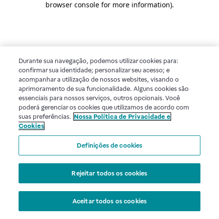
browser console for more information)
.
Durante sua navegação, podemos utilizar cookies para:
confirmar sua identidade; personalizar seu acesso; e
acompanhar a utilização de nossos websites, visando o
aprimoramento de sua funcionalidade. Alguns cookies são
essenciais para nossos serviços, outros opcionais. Você
poderá gerenciar os cookies que utilizamos de acordo com
suas preferências.
Nossa Política de Privacidade e
Cookies
Definições de cookies
Rejeitar todos os cookies
Aceitar todos os cookies