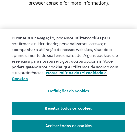
browser console for more information)
.
Durante sua navegação, podemos utilizar cookies para:
confirmar sua identidade; personalizar seu acesso; e
acompanhar a utilização de nossos websites, visando o
aprimoramento de sua funcionalidade. Alguns cookies são
essenciais para nossos serviços, outros opcionais. Você
poderá gerenciar os cookies que utilizamos de acordo com
suas preferências.
Nossa Política de Privacidade e
Cookies
Definições de cookies
Rejeitar todos os cookies
Aceitar todos os cookies