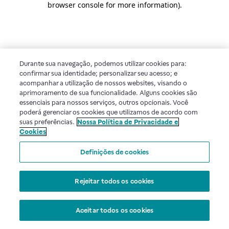
browser console for more information)
.
Durante sua navegação, podemos utilizar cookies para:
confirmar sua identidade; personalizar seu acesso; e
acompanhar a utilização de nossos websites, visando o
aprimoramento de sua funcionalidade. Alguns cookies são
essenciais para nossos serviços, outros opcionais. Você
poderá gerenciar os cookies que utilizamos de acordo com
suas preferências.
Nossa Política de Privacidade e
Cookies
Definições de cookies
Rejeitar todos os cookies
Aceitar todos os cookies