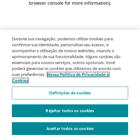
browser console for more information)
.
Durante sua navegação, podemos utilizar cookies para:
confirmar sua identidade; personalizar seu acesso; e
acompanhar a utilização de nossos websites, visando o
aprimoramento de sua funcionalidade. Alguns cookies são
essenciais para nossos serviços, outros opcionais. Você
poderá gerenciar os cookies que utilizamos de acordo com
suas preferências.
Nossa Política de Privacidade e
Cookies
Definições de cookies
Rejeitar todos os cookies
Aceitar todos os cookies