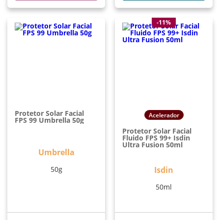
-11%
Protetor Solar Facial
Acelerador
FPS 99 Umbrella 50g
Protetor Solar Facial
Fluido FPS 99+ Isdin
Ultra Fusion 50ml
Umbrella
50g
Isdin
50ml