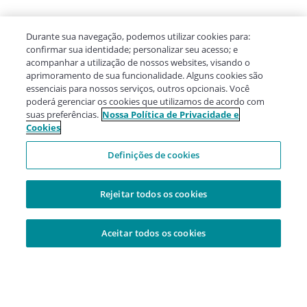
Durante sua navegação, podemos utilizar cookies para:
confirmar sua identidade; personalizar seu acesso; e
acompanhar a utilização de nossos websites, visando o
aprimoramento de sua funcionalidade. Alguns cookies são
essenciais para nossos serviços, outros opcionais. Você
poderá gerenciar os cookies que utilizamos de acordo com
suas preferências.
Nossa Política de Privacidade e
Cookies
Definições de cookies
Rejeitar todos os cookies
Aceitar todos os cookies
Adicionado à sua cesta