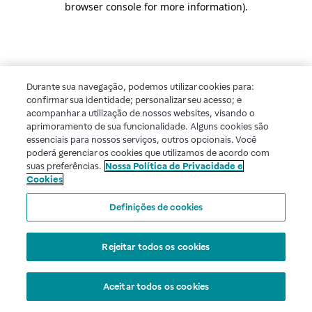
browser console for more information)
.
Durante sua navegação, podemos utilizar cookies para:
confirmar sua identidade; personalizar seu acesso; e
acompanhar a utilização de nossos websites, visando o
aprimoramento de sua funcionalidade. Alguns cookies são
essenciais para nossos serviços, outros opcionais. Você
poderá gerenciar os cookies que utilizamos de acordo com
suas preferências.
Nossa Política de Privacidade e
Cookies
Definições de cookies
Rejeitar todos os cookies
Aceitar todos os cookies