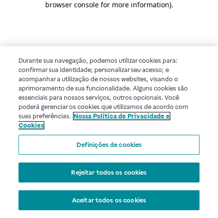
browser console for more information)
.
Durante sua navegação, podemos utilizar cookies para:
confirmar sua identidade; personalizar seu acesso; e
acompanhar a utilização de nossos websites, visando o
aprimoramento de sua funcionalidade. Alguns cookies são
essenciais para nossos serviços, outros opcionais. Você
poderá gerenciar os cookies que utilizamos de acordo com
suas preferências.
Nossa Política de Privacidade e
Cookies
Definições de cookies
Rejeitar todos os cookies
Aceitar todos os cookies