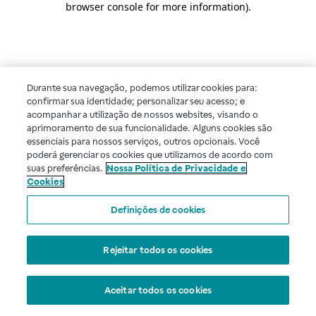
browser console for more information)
.
Durante sua navegação, podemos utilizar cookies para:
confirmar sua identidade; personalizar seu acesso; e
acompanhar a utilização de nossos websites, visando o
aprimoramento de sua funcionalidade. Alguns cookies são
essenciais para nossos serviços, outros opcionais. Você
poderá gerenciar os cookies que utilizamos de acordo com
suas preferências.
Nossa Política de Privacidade e
Cookies
Definições de cookies
Rejeitar todos os cookies
Aceitar todos os cookies