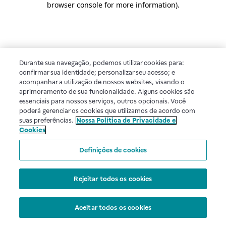
browser console for more information)
.
Durante sua navegação, podemos utilizar cookies para:
confirmar sua identidade; personalizar seu acesso; e
acompanhar a utilização de nossos websites, visando o
aprimoramento de sua funcionalidade. Alguns cookies são
essenciais para nossos serviços, outros opcionais. Você
poderá gerenciar os cookies que utilizamos de acordo com
suas preferências.
Nossa Política de Privacidade e
Cookies
Definições de cookies
Rejeitar todos os cookies
Aceitar todos os cookies