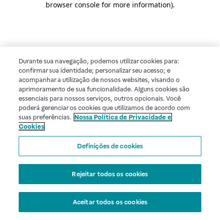
browser console for more information)
.
Durante sua navegação, podemos utilizar cookies para:
confirmar sua identidade; personalizar seu acesso; e
acompanhar a utilização de nossos websites, visando o
aprimoramento de sua funcionalidade. Alguns cookies são
essenciais para nossos serviços, outros opcionais. Você
poderá gerenciar os cookies que utilizamos de acordo com
suas preferências.
Nossa Política de Privacidade e
Cookies
Definições de cookies
Rejeitar todos os cookies
Aceitar todos os cookies