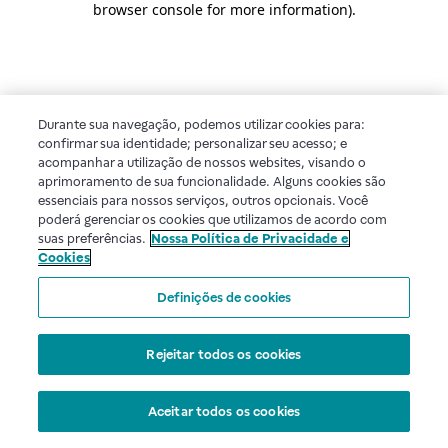
browser console for more information)
.
Durante sua navegação, podemos utilizar cookies para:
confirmar sua identidade; personalizar seu acesso; e
acompanhar a utilização de nossos websites, visando o
aprimoramento de sua funcionalidade. Alguns cookies são
essenciais para nossos serviços, outros opcionais. Você
poderá gerenciar os cookies que utilizamos de acordo com
suas preferências.
Nossa Política de Privacidade e
Cookies
Definições de cookies
Rejeitar todos os cookies
Aceitar todos os cookies