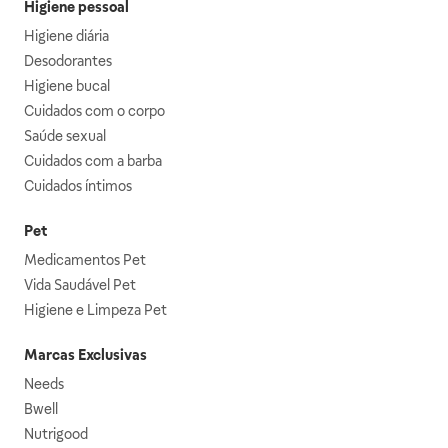
Higiene pessoal
Higiene diária
Desodorantes
Higiene bucal
Cuidados com o corpo
Saúde sexual
Cuidados com a barba
Cuidados íntimos
Pet
Medicamentos Pet
Vida Saudável Pet
Higiene e Limpeza Pet
Marcas Exclusivas
Needs
Bwell
Nutrigood