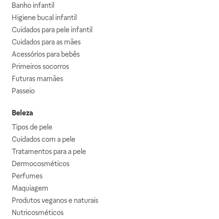
Banho infantil
Higiene bucal infantil
Cuidados para pele infantil
Cuidados para as mães
Acessórios para bebês
Primeiros socorros
Futuras mamães
Passeio
Beleza
Tipos de pele
Cuidados com a pele
Tratamentos para a pele
Dermocosméticos
Perfumes
Maquiagem
Produtos veganos e naturais
Nutricosméticos