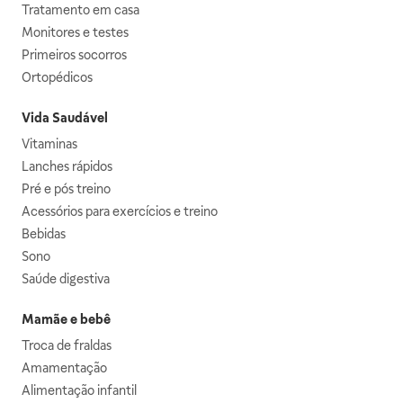
Tratamento em casa
Monitores e testes
Primeiros socorros
Ortopédicos
Vida Saudável
Vitaminas
Lanches rápidos
Pré e pós treino
Acessórios para exercícios e treino
Bebidas
Sono
Saúde digestiva
Mamãe e bebê
Troca de fraldas
Amamentação
Alimentação infantil