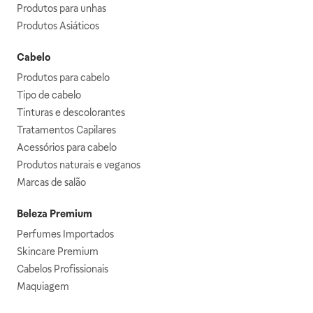
Produtos para unhas
Produtos Asiáticos
Cabelo
Produtos para cabelo
Tipo de cabelo
Tinturas e descolorantes
Tratamentos Capilares
Acessórios para cabelo
Produtos naturais e veganos
Marcas de salão
Beleza Premium
Perfumes Importados
Skincare Premium
Cabelos Profissionais
Maquiagem