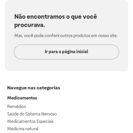
Não encontramos o que você
procurava.
Mas, você pode conferir outros produtos em nosso site.
Ir para a página inicial
Navegue nas categorias
Medicamentos
Remédios
Saúde do Sistema Nervoso
Medicamentos Especiais
Medicina natural