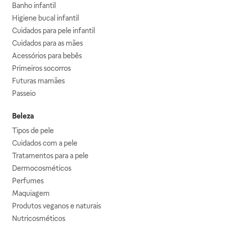
Banho infantil
Higiene bucal infantil
Cuidados para pele infantil
Cuidados para as mães
Acessórios para bebês
Primeiros socorros
Futuras mamães
Passeio
Beleza
Tipos de pele
Cuidados com a pele
Tratamentos para a pele
Dermocosméticos
Perfumes
Maquiagem
Produtos veganos e naturais
Nutricosméticos