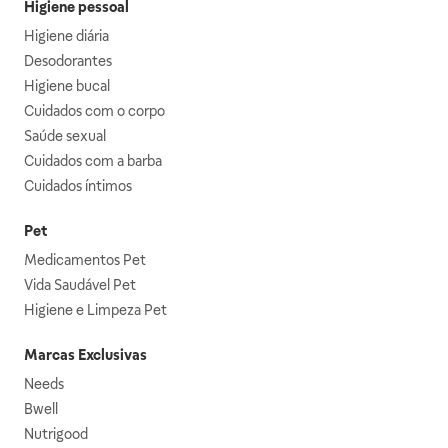
Higiene pessoal
Higiene diária
Desodorantes
Higiene bucal
Cuidados com o corpo
Saúde sexual
Cuidados com a barba
Cuidados íntimos
Pet
Medicamentos Pet
Vida Saudável Pet
Higiene e Limpeza Pet
Marcas Exclusivas
Needs
Bwell
Nutrigood