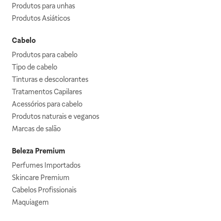
Produtos para unhas
Produtos Asiáticos
Cabelo
Produtos para cabelo
Tipo de cabelo
Tinturas e descolorantes
Tratamentos Capilares
Acessórios para cabelo
Produtos naturais e veganos
Marcas de salão
Beleza Premium
Perfumes Importados
Skincare Premium
Cabelos Profissionais
Maquiagem