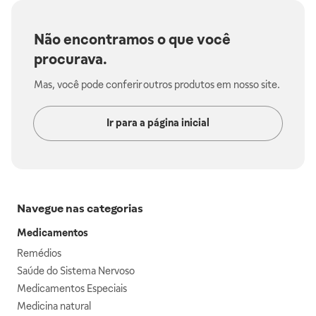
Não encontramos o que você
procurava.
Mas, você pode conferir outros produtos em nosso site.
Ir para a página inicial
Navegue nas categorias
Medicamentos
Remédios
Saúde do Sistema Nervoso
Medicamentos Especiais
Medicina natural