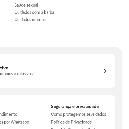
Saúde sexual
Cuidados com a barba
Cuidados íntimos
tivo
efícios exclusivos!
Segurança e privacidade
endimento
Como protegemos seus dados
das por Whatsapp
Política de Privacidade