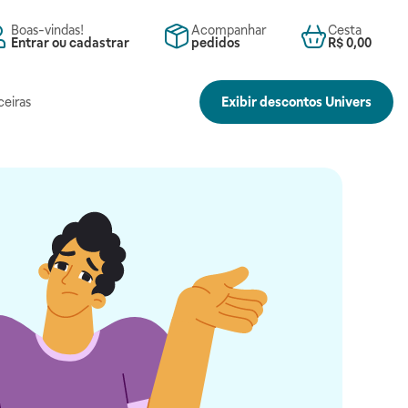
Boas-vindas!
Acompanhar
Cesta
Entrar ou cadastrar
pedidos
R$ 0,00
ceiras
Exibir descontos Univers