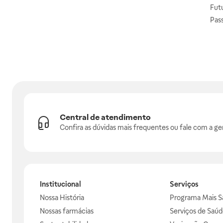
Fut
Pas
Central de atendimento
Confira as dúvidas mais frequentes ou fale com a ge
Institucional
Serviços
Nossa História
Programa Mais S
Nossas farmácias
Serviços de Saúd