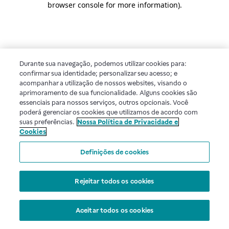
browser console for more information)
.
Durante sua navegação, podemos utilizar cookies para:
confirmar sua identidade; personalizar seu acesso; e
acompanhar a utilização de nossos websites, visando o
aprimoramento de sua funcionalidade. Alguns cookies são
essenciais para nossos serviços, outros opcionais. Você
poderá gerenciar os cookies que utilizamos de acordo com
suas preferências.
Nossa Política de Privacidade e
Cookies
Definições de cookies
Rejeitar todos os cookies
Aceitar todos os cookies