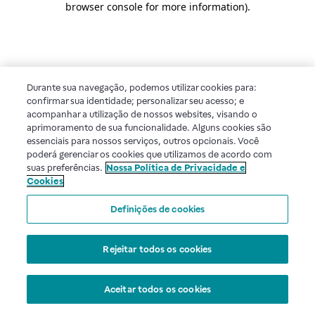
browser console for more information)
.
Durante sua navegação, podemos utilizar cookies para:
confirmar sua identidade; personalizar seu acesso; e
acompanhar a utilização de nossos websites, visando o
aprimoramento de sua funcionalidade. Alguns cookies são
essenciais para nossos serviços, outros opcionais. Você
poderá gerenciar os cookies que utilizamos de acordo com
suas preferências.
Nossa Política de Privacidade e
Cookies
Definições de cookies
Rejeitar todos os cookies
Aceitar todos os cookies