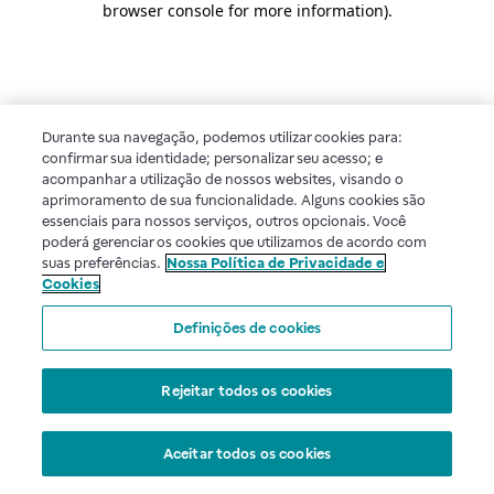
browser console for more information)
.
Durante sua navegação, podemos utilizar cookies para:
confirmar sua identidade; personalizar seu acesso; e
acompanhar a utilização de nossos websites, visando o
aprimoramento de sua funcionalidade. Alguns cookies são
essenciais para nossos serviços, outros opcionais. Você
poderá gerenciar os cookies que utilizamos de acordo com
suas preferências.
Nossa Política de Privacidade e
Cookies
Definições de cookies
Rejeitar todos os cookies
Aceitar todos os cookies