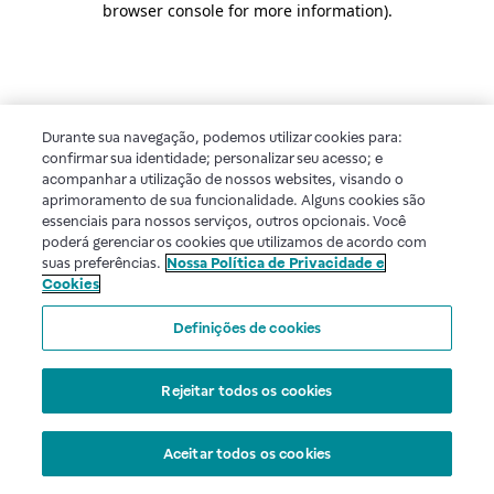
browser console for more information)
.
Durante sua navegação, podemos utilizar cookies para:
confirmar sua identidade; personalizar seu acesso; e
acompanhar a utilização de nossos websites, visando o
aprimoramento de sua funcionalidade. Alguns cookies são
essenciais para nossos serviços, outros opcionais. Você
poderá gerenciar os cookies que utilizamos de acordo com
suas preferências.
Nossa Política de Privacidade e
Cookies
Definições de cookies
Rejeitar todos os cookies
Aceitar todos os cookies