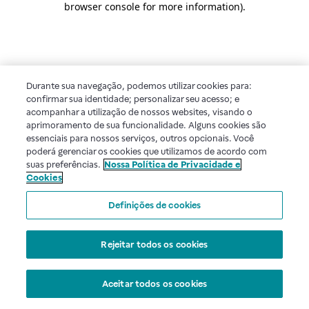
browser console for more information)
.
Durante sua navegação, podemos utilizar cookies para:
confirmar sua identidade; personalizar seu acesso; e
acompanhar a utilização de nossos websites, visando o
aprimoramento de sua funcionalidade. Alguns cookies são
essenciais para nossos serviços, outros opcionais. Você
poderá gerenciar os cookies que utilizamos de acordo com
suas preferências.
Nossa Política de Privacidade e
Cookies
Definições de cookies
Rejeitar todos os cookies
Aceitar todos os cookies