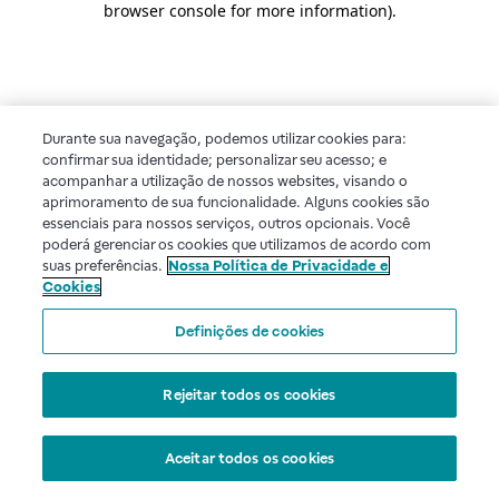
browser console for more information)
.
Durante sua navegação, podemos utilizar cookies para:
confirmar sua identidade; personalizar seu acesso; e
acompanhar a utilização de nossos websites, visando o
aprimoramento de sua funcionalidade. Alguns cookies são
essenciais para nossos serviços, outros opcionais. Você
poderá gerenciar os cookies que utilizamos de acordo com
suas preferências.
Nossa Política de Privacidade e
Cookies
Definições de cookies
Rejeitar todos os cookies
Aceitar todos os cookies