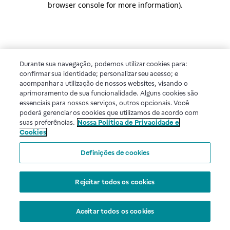
browser console for more information)
.
Durante sua navegação, podemos utilizar cookies para:
confirmar sua identidade; personalizar seu acesso; e
acompanhar a utilização de nossos websites, visando o
aprimoramento de sua funcionalidade. Alguns cookies são
essenciais para nossos serviços, outros opcionais. Você
poderá gerenciar os cookies que utilizamos de acordo com
suas preferências.
Nossa Política de Privacidade e
Cookies
Definições de cookies
Rejeitar todos os cookies
Aceitar todos os cookies