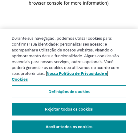
browser console for more information)
.
Durante sua navegação, podemos utilizar cookies para:
confirmar sua identidade; personalizar seu acesso; e
acompanhar a utilização de nossos websites, visando o
aprimoramento de sua funcionalidade. Alguns cookies são
essenciais para nossos serviços, outros opcionais. Você
poderá gerenciar os cookies que utilizamos de acordo com
suas preferências.
Nossa Política de Privacidade e
Cookies
Definições de cookies
Rejeitar todos os cookies
Aceitar todos os cookies