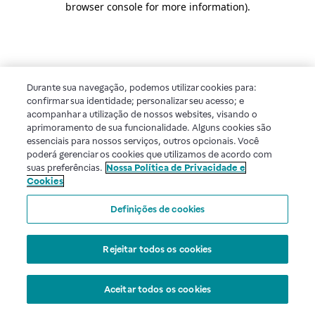
browser console for more information)
.
Durante sua navegação, podemos utilizar cookies para:
confirmar sua identidade; personalizar seu acesso; e
acompanhar a utilização de nossos websites, visando o
aprimoramento de sua funcionalidade. Alguns cookies são
essenciais para nossos serviços, outros opcionais. Você
poderá gerenciar os cookies que utilizamos de acordo com
suas preferências.
Nossa Política de Privacidade e
Cookies
Definições de cookies
Rejeitar todos os cookies
Aceitar todos os cookies