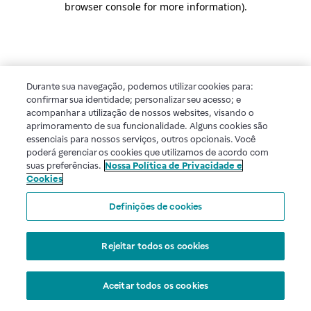
browser console for more information)
.
Durante sua navegação, podemos utilizar cookies para:
confirmar sua identidade; personalizar seu acesso; e
acompanhar a utilização de nossos websites, visando o
aprimoramento de sua funcionalidade. Alguns cookies são
essenciais para nossos serviços, outros opcionais. Você
poderá gerenciar os cookies que utilizamos de acordo com
suas preferências.
Nossa Política de Privacidade e
Cookies
Definições de cookies
Rejeitar todos os cookies
Aceitar todos os cookies