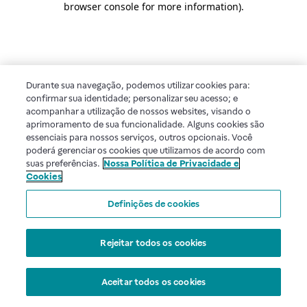
browser console for more information)
.
Durante sua navegação, podemos utilizar cookies para:
confirmar sua identidade; personalizar seu acesso; e
acompanhar a utilização de nossos websites, visando o
aprimoramento de sua funcionalidade. Alguns cookies são
essenciais para nossos serviços, outros opcionais. Você
poderá gerenciar os cookies que utilizamos de acordo com
suas preferências.
Nossa Política de Privacidade e
Cookies
Definições de cookies
Rejeitar todos os cookies
Aceitar todos os cookies