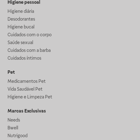
Higiene pessoal
Higiene diária
Desodorantes
Higiene bucal
Cuidados com o corpo
Saúde sexual
Cuidados com a barba
Cuidados íntimos
Pet
Medicamentos Pet
Vida Saudável Pet
Higiene e Limpeza Pet
Marcas Exclusivas
Needs
Bwell
Nutrigood