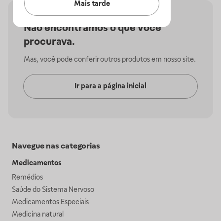
Mais tarde
Não encontramos o que você
procurava.
Mas, você pode conferir outros produtos em nosso site.
Ir para a página inicial
Navegue nas categorias
Medicamentos
Remédios
Saúde do Sistema Nervoso
Medicamentos Especiais
Medicina natural