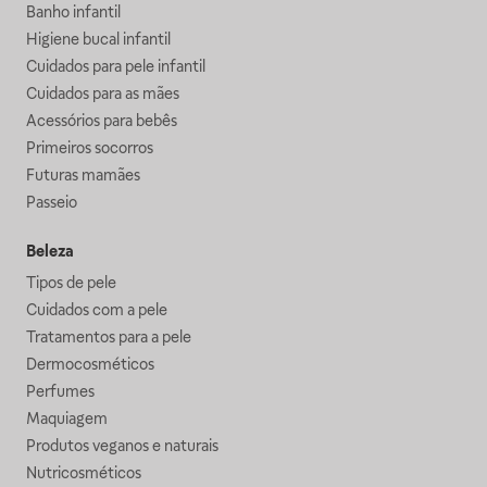
Banho infantil
Higiene bucal infantil
Cuidados para pele infantil
Cuidados para as mães
Acessórios para bebês
Primeiros socorros
Futuras mamães
Passeio
Beleza
Tipos de pele
Cuidados com a pele
Tratamentos para a pele
Dermocosméticos
Perfumes
Maquiagem
Produtos veganos e naturais
Nutricosméticos