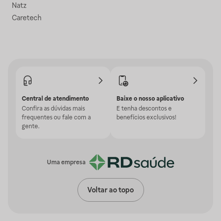
Natz
Caretech
Central de atendimento
Baixe o nosso aplicativo
Confira as dúvidas mais
E tenha descontos e
frequentes ou fale com a
benefícios exclusivos!
gente.
Uma empresa
Voltar ao topo