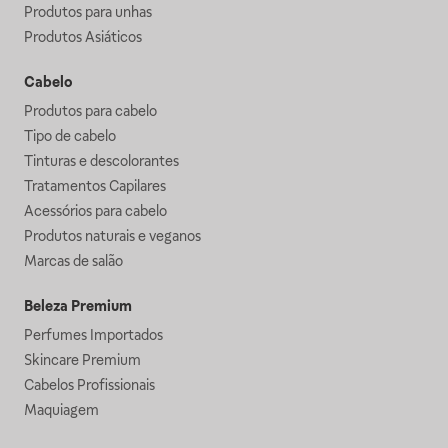
Produtos para unhas
Produtos Asiáticos
Cabelo
Produtos para cabelo
Tipo de cabelo
Tinturas e descolorantes
Tratamentos Capilares
Acessórios para cabelo
Produtos naturais e veganos
Marcas de salão
Beleza Premium
Perfumes Importados
Skincare Premium
Cabelos Profissionais
Maquiagem