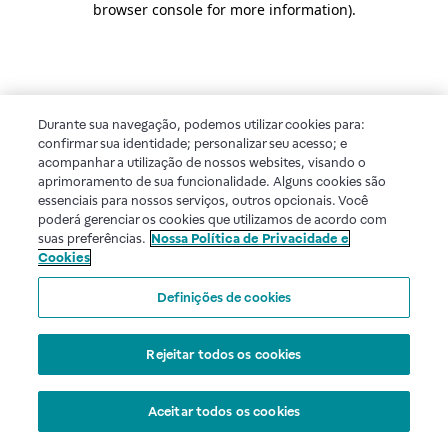
browser console for more information)
.
Durante sua navegação, podemos utilizar cookies para:
confirmar sua identidade; personalizar seu acesso; e
acompanhar a utilização de nossos websites, visando o
aprimoramento de sua funcionalidade. Alguns cookies são
essenciais para nossos serviços, outros opcionais. Você
poderá gerenciar os cookies que utilizamos de acordo com
suas preferências.
Nossa Política de Privacidade e
Cookies
Definições de cookies
Rejeitar todos os cookies
Aceitar todos os cookies