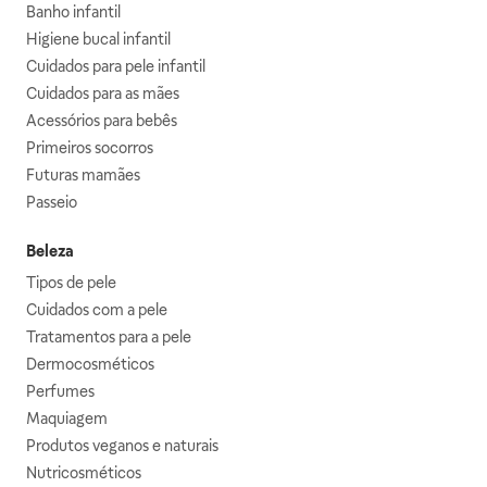
Banho infantil
Higiene bucal infantil
Cuidados para pele infantil
Cuidados para as mães
Acessórios para bebês
Primeiros socorros
Futuras mamães
Passeio
Beleza
Tipos de pele
Cuidados com a pele
Tratamentos para a pele
Dermocosméticos
Perfumes
Maquiagem
Produtos veganos e naturais
Nutricosméticos