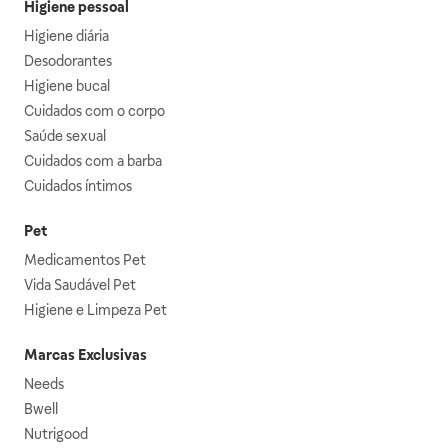
Higiene pessoal
Higiene diária
Desodorantes
Higiene bucal
Cuidados com o corpo
Saúde sexual
Cuidados com a barba
Cuidados íntimos
Pet
Medicamentos Pet
Vida Saudável Pet
Higiene e Limpeza Pet
Marcas Exclusivas
Needs
Bwell
Nutrigood