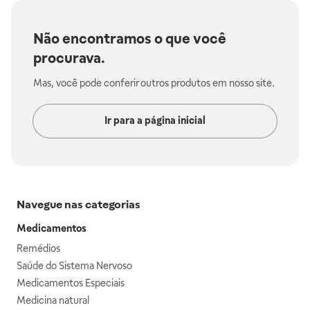
Não encontramos o que você
procurava.
Mas, você pode conferir outros produtos em nosso site.
Ir para a página inicial
Navegue nas categorias
Medicamentos
Remédios
Saúde do Sistema Nervoso
Medicamentos Especiais
Medicina natural