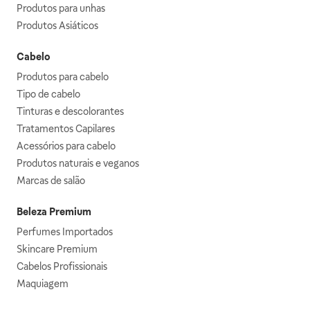
Produtos para unhas
Produtos Asiáticos
Cabelo
Produtos para cabelo
Tipo de cabelo
Tinturas e descolorantes
Tratamentos Capilares
Acessórios para cabelo
Produtos naturais e veganos
Marcas de salão
Beleza Premium
Perfumes Importados
Skincare Premium
Cabelos Profissionais
Maquiagem