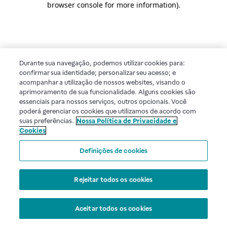
browser console for more information)
.
Durante sua navegação, podemos utilizar cookies para:
confirmar sua identidade; personalizar seu acesso; e
acompanhar a utilização de nossos websites, visando o
aprimoramento de sua funcionalidade. Alguns cookies são
essenciais para nossos serviços, outros opcionais. Você
poderá gerenciar os cookies que utilizamos de acordo com
suas preferências.
Nossa Política de Privacidade e
Cookies
Definições de cookies
Rejeitar todos os cookies
Aceitar todos os cookies