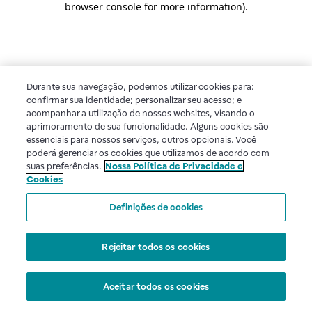
browser console for more information)
.
Durante sua navegação, podemos utilizar cookies para:
confirmar sua identidade; personalizar seu acesso; e
acompanhar a utilização de nossos websites, visando o
aprimoramento de sua funcionalidade. Alguns cookies são
essenciais para nossos serviços, outros opcionais. Você
poderá gerenciar os cookies que utilizamos de acordo com
suas preferências.
Nossa Política de Privacidade e
Cookies
Definições de cookies
Rejeitar todos os cookies
Aceitar todos os cookies