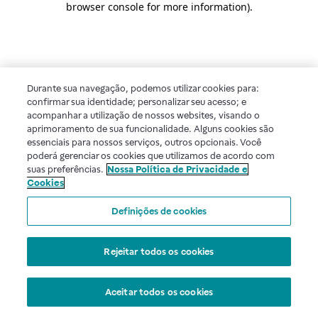
browser console for more information)
.
Durante sua navegação, podemos utilizar cookies para:
confirmar sua identidade; personalizar seu acesso; e
acompanhar a utilização de nossos websites, visando o
aprimoramento de sua funcionalidade. Alguns cookies são
essenciais para nossos serviços, outros opcionais. Você
poderá gerenciar os cookies que utilizamos de acordo com
suas preferências.
Nossa Política de Privacidade e
Cookies
Definições de cookies
Rejeitar todos os cookies
Aceitar todos os cookies