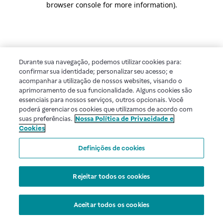
browser console for more information)
.
Durante sua navegação, podemos utilizar cookies para:
confirmar sua identidade; personalizar seu acesso; e
acompanhar a utilização de nossos websites, visando o
aprimoramento de sua funcionalidade. Alguns cookies são
essenciais para nossos serviços, outros opcionais. Você
poderá gerenciar os cookies que utilizamos de acordo com
suas preferências.
Nossa Política de Privacidade e
Cookies
Definições de cookies
Rejeitar todos os cookies
Aceitar todos os cookies