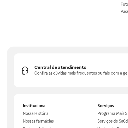
Fut
Pas
Central de atendimento
Confira as dúvidas mais frequentes ou fale com a ge
Institucional
Serviços
Nossa História
Programa Mais S
Nossas farmácias
Serviços de Saúd