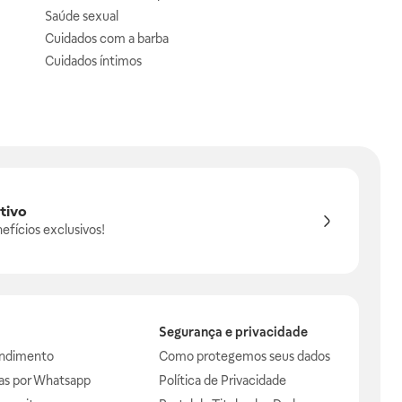
Saúde sexual
Cuidados com a barba
Cuidados íntimos
tivo
efícios exclusivos!
Segurança e privacidade
endimento
Como protegemos seus dados
das por Whatsapp
Política de Privacidade