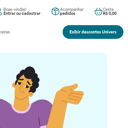
Boas-vindas!
Acompanhar
Cesta
Entrar ou cadastrar
pedidos
R$ 0,00
ceiras
Exibir descontos Univers