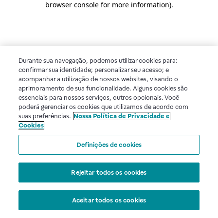
browser console for more information)
.
Durante sua navegação, podemos utilizar cookies para:
confirmar sua identidade; personalizar seu acesso; e
acompanhar a utilização de nossos websites, visando o
aprimoramento de sua funcionalidade. Alguns cookies são
essenciais para nossos serviços, outros opcionais. Você
poderá gerenciar os cookies que utilizamos de acordo com
suas preferências.
Nossa Política de Privacidade e
Cookies
Definições de cookies
Rejeitar todos os cookies
Aceitar todos os cookies