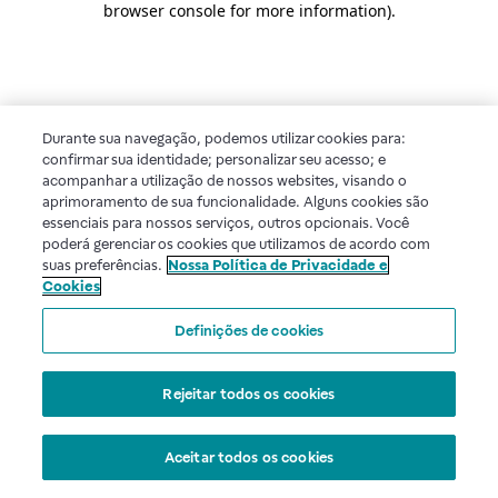
browser console for more information)
.
Durante sua navegação, podemos utilizar cookies para:
confirmar sua identidade; personalizar seu acesso; e
acompanhar a utilização de nossos websites, visando o
aprimoramento de sua funcionalidade. Alguns cookies são
essenciais para nossos serviços, outros opcionais. Você
poderá gerenciar os cookies que utilizamos de acordo com
suas preferências.
Nossa Política de Privacidade e
Cookies
Definições de cookies
Rejeitar todos os cookies
Aceitar todos os cookies