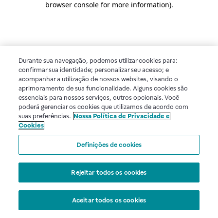
browser console for more information)
.
Durante sua navegação, podemos utilizar cookies para:
confirmar sua identidade; personalizar seu acesso; e
acompanhar a utilização de nossos websites, visando o
aprimoramento de sua funcionalidade. Alguns cookies são
essenciais para nossos serviços, outros opcionais. Você
poderá gerenciar os cookies que utilizamos de acordo com
suas preferências.
Nossa Política de Privacidade e
Cookies
Definições de cookies
Rejeitar todos os cookies
Aceitar todos os cookies